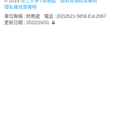
© 2019
淡江大學
/
財務處
個資管理政策聲明
隱私權政策聲明
單位聯絡 : 財務處
電話 : (02)2621-5656 Ext.2067
更新日期 : 2022/10/31